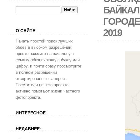
БАЙКАЛ
ГОРОДЕ
2019
О САЙТЕ
Начать простой поиск лучших
обоев в высоком разрешении:
просто нажмите на начальную
ссылку обозначающую букву или
цифру, и почти сразу просмотрите
в полном разрешении
отсортированные галереи..
Посетители нашего проекта
активно помогают жизни частного
фотопроекта.
ИНТЕРЕСНОЕ
НЕДАВНЕЕ: