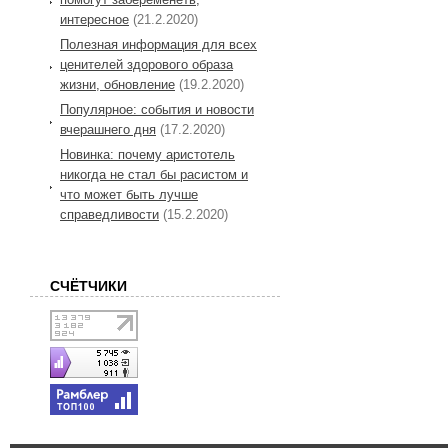
интересное
(21.2.2020)
Полезная информация для всех
ценителей здорового образа
жизни, обновление
(19.2.2020)
Популярное: события и новости
вчерашнего дня
(17.2.2020)
Новинка: почему аристотель
никогда не стал бы расистом и
что может быть лучше
справедливости
(15.2.2020)
СЧЁТЧИКИ