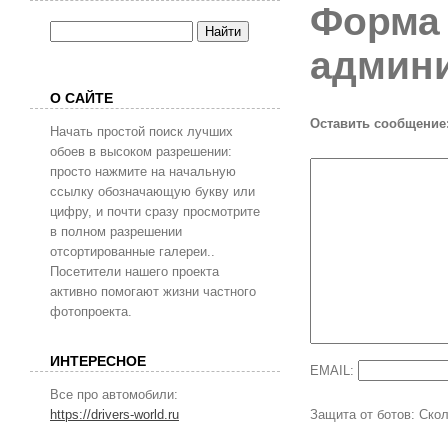
Форма 
админи
О САЙТЕ
Оставить сообщение
Начать простой поиск лучших
обоев в высоком разрешении:
просто нажмите на начальную
ссылку обозначающую букву или
цифру, и почти сразу просмотрите
в полном разрешении
отсортированные галереи..
Посетители нашего проекта
активно помогают жизни частного
фотопроекта.
ИНТЕРЕСНОЕ
EMAIL:
Все про автомобили:
Защита от ботов: Скол
https://drivers-world.ru