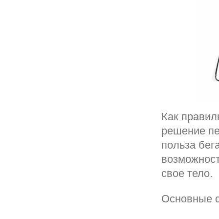
Как правил
решение пе
польза бега
возможност
свое тело.
Основные с