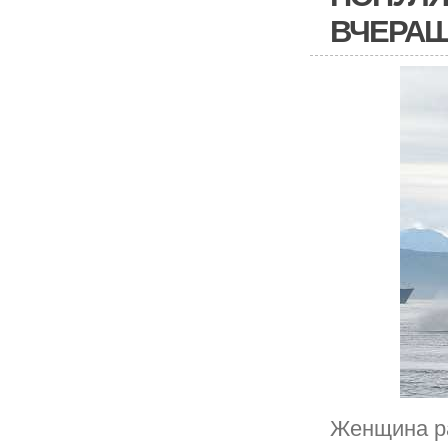
ВЧЕРАШ
Женщина ра