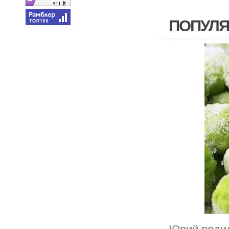
ПОПУЛЯ