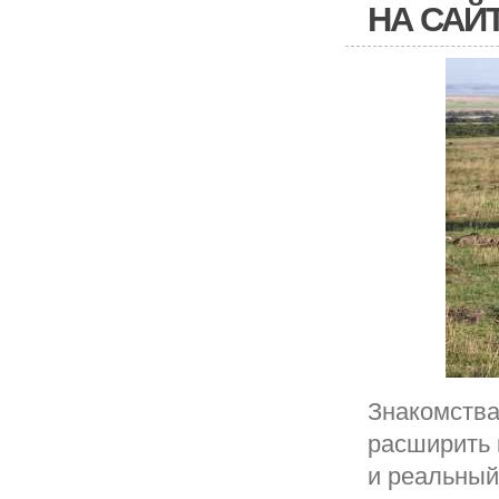
НА САЙ
Знакомства
расширить 
и реальный