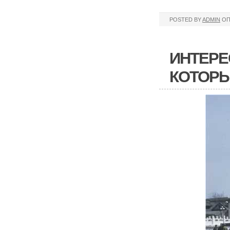
POSTED BY
ADMIN
ОП
ИНТЕРЕ
КОТОРЫ