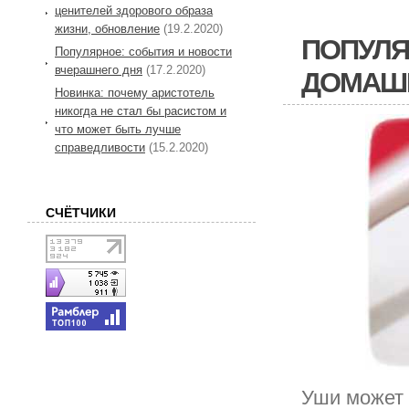
ценителей здорового образа
жизни, обновление
(19.2.2020)
ПОПУЛЯ
Популярное: события и новости
вчерашнего дня
(17.2.2020)
ДОМАШ
Новинка: почему аристотель
никогда не стал бы расистом и
что может быть лучше
справедливости
(15.2.2020)
СЧЁТЧИКИ
Уши может 